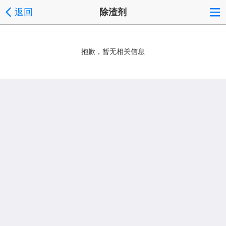
返回
除渣剂
抱歉，暂无相关信息