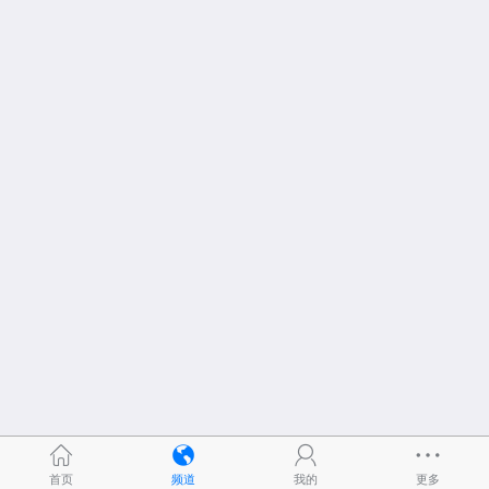
首页
频道
我的
更多