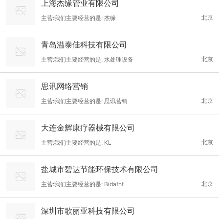
上海杰缘管业有限公司
北京
主营:我们主要经营的是: 杰缘
青岛溢泰佳科技有限公司
北京
主营:我们主要经营的是: 水处理设备
思讯网络营销
北京
主营:我们主要经营的是: 思讯营销
大连金辉康疗器械有限公司
北京
主营:我们主要经营的是: KL
盐城市碧达节能环保技术有限公司
北京
主营:我们主要经营的是: Bidafhf
深圳市歌丽亚科技有限公司