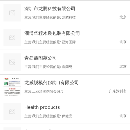
深圳市龙腾科技有限公司
北京
主营:我们主要经营的是: 龙腾科技
淄博华程木质包装有限公司
北京
主营:我们主要经营的是: 亚海国际
青岛鑫阁苑公司
北京
主营:我们主要经营的是: 鑫阁苑
龙威脱模剂(深圳)有限公司
广东深圳市
主营:工业清洗剂散会佣兵
Health products
北京
主营:我们主要经营的是: 保健品