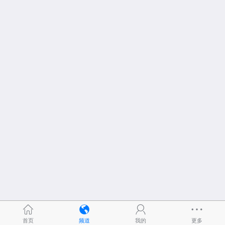
首页
频道
我的
更多