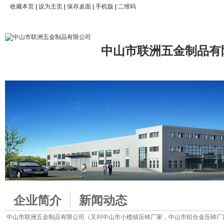
收藏本页
|
设为主页
|
保存桌面
|
手机版
|
二维码
中山市联洲五金制品有
企业简介
新闻动态
中山市联洲五金制品有限公司（又叫中山市小榄镇压铸厂家，中山市铝合金压铸厂