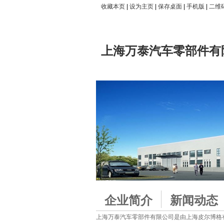
收藏本页
|
设为主页
|
保存桌面
|
手机版
|
二维
上海万泰汽车零部件有
企业简介
新闻动态
上海万泰汽车零部件有限公司是由上海皮尔博格