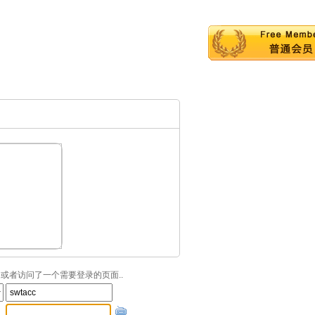
或者访问了一个需要登录的页面..
：