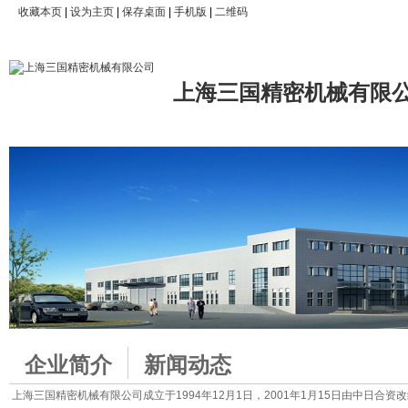
收藏本页
|
设为主页
|
保存桌面
|
手机版
|
二维码
上海三国精密机械有限
企业简介
新闻动态
上海三国精密机械有限公司成立于1994年12月1日，2001年1月15日由中日合