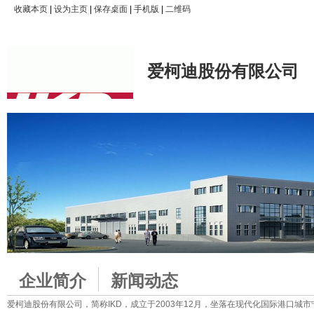
收藏本页
|
设为主页
|
保存桌面
|
手机版
|
二维码
爱柯迪股份有限公司
企业简介
新闻动态
爱柯迪股份有限公司，简称IKD，成立于2003年12月，坐落在现代化国际港口城