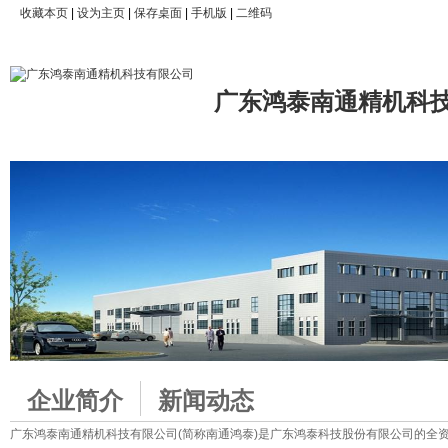
收藏本页
|
设为主页
|
保存桌面
|
手机版
|
二维码
广东鸿泰南通精机科
企业简介
新闻动态
广东鸿泰南通精机科技有限公司(简称南通鸿泰)是广东鸿泰科技股份有限公司的全