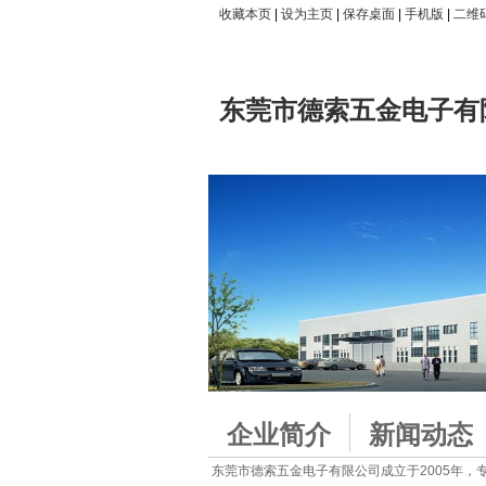
收藏本页
|
设为主页
|
保存桌面
|
手机版
|
二维
东莞市德索五金电子有
企业简介
新闻动态
东莞市德索五金电子有限公司成立于2005年，