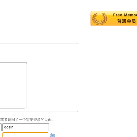
或者访问了一个需要登录的页面..
：