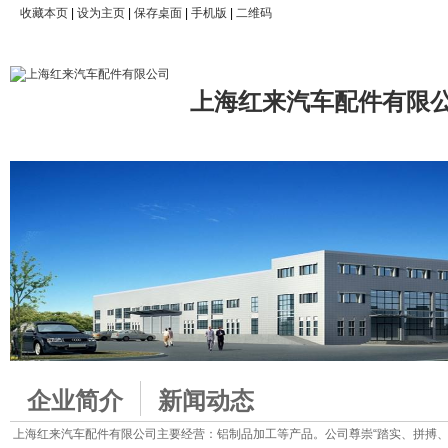
收藏本页
|
设为主页
|
保存桌面
|
手机版
|
二维码
上海红来汽车配件有限
企业简介
新闻动态
上海红来汽车配件有限公司主要经营：铝制品加工等产品。公司尊崇“踏实、拼搏、