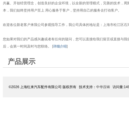
共赢、开创经营理念，创造良好的企业环境，以全新的管理模式，完善的技术，周
本，我们始终坚持用户至上 用心服务于客户，坚持用自己的服务去打动客户。
欢迎各位新老客户来我公司参观指导工作，我公司具体的地址是：上海市松江区石湖
您如果对我们的产品感兴趣或者有任何的疑问，您可以直接给我们留言或直接与我
后，会第一时间及时与您联络。 [
详细介绍
]
产品展示
©2026 上海红来汽车配件有限公司 版权所有 技术支持：
中华压铸
访问量:14