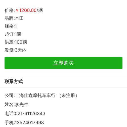
价格:
￥1200.00
/辆
品牌:本田
规格:1
起订:1辆
供应:100辆
发货:3天内
立即购买
联系方式
公司:上海佳鑫摩托车车行 （未注册）
姓名:李先生
电话:
021-61126343
手机:
13524017998