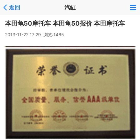
返回
汽缸
本田龟50摩托车 本田龟50报价 本田摩托车
2013-11-22 17:29 浏览:
1465