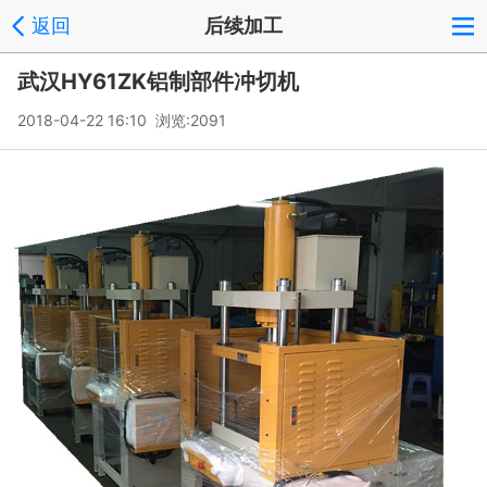
返回
后续加工
武汉HY61ZK铝制部件冲切机
2018-04-22 16:10 浏览:
2091