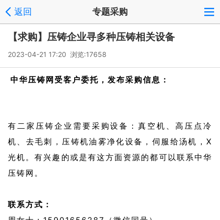
返回
专题采购
【求购】压铸企业寻多种压铸相关设备
2023-04-21 17:20 浏览:
17658
中华压铸网受客户委托，发布采购信息：
有二家压铸企业需要采购设备：真空机、高压点冷
机、去毛刺，压铸机油雾净化设备，伺服给汤机，X
光机。有兴趣的或是有这方面资源的都可以联系中华
压铸网。
联系方式：