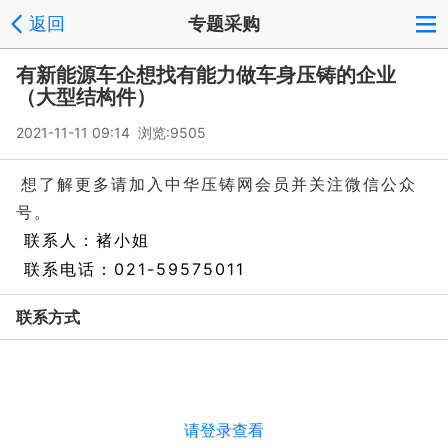
返回
专题采购
有新能源车企想找有能力做车身压铸的企业
（大型结构件）
2021-11-11 09:14 浏览:
9505
想了解更多请加入中华压铸网会员并关注微信公众
号。
联系人：褚小姐
联系电话：021-59575011
联系方式
请登录查看