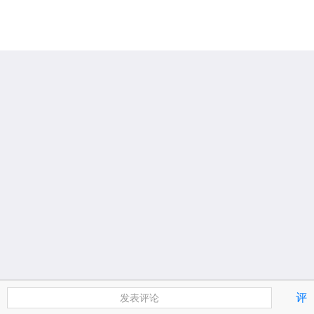
评
发表评论