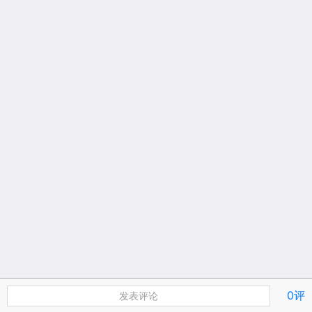
0评
发表评论