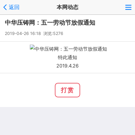
返回
本网动态
中华压铸网：五一劳动节放假通知
2019-04-26 16:18 浏览:
5276
特此通知
2019.4.26
打赏