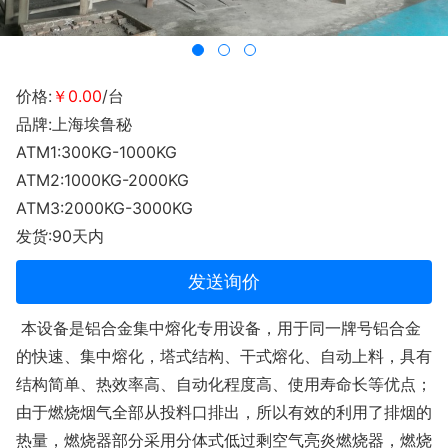
价格:
￥0.00
/台
品牌:上海埃鲁秘
ATM1:300KG-1000KG
ATM2:1000KG-2000KG
ATM3:2000KG-3000KG
发货:90天内
发送询价
本设备是铝合金集中熔化专用设备，用于同一牌号铝合金
的快速、集中熔化，塔式结构、干式熔化、自动上料，具有
结构简单、热效率高、自动化程度高、使用寿命长等优点；
由于燃烧烟气全部从投料口排出，所以有效的利用了排烟的
热量，燃烧器部分采用分体式低过剩空气亮炎燃烧器，燃烧