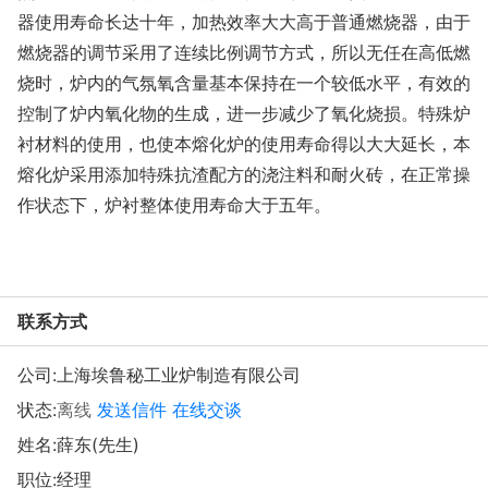
器使用寿命长达十年，加热效率大大高于普通燃烧器，由于
燃烧器的调节采用了连续比例调节方式，所以无任在高低燃
烧时，炉内的气氛氧含量基本保持在一个较低水平，有效的
控制了炉内氧化物的生成，进一步减少了氧化烧损。特殊炉
衬材料的使用，也使本熔化炉的使用寿命得以大大延长，本
熔化炉采用添加特殊抗渣配方的浇注料和耐火砖，在正常操
作状态下，炉衬整体使用寿命大于五年。
联系方式
公司:
上海埃鲁秘工业炉制造有限公司
状态:
离线
发送信件
在线交谈
姓名:薛东(先生)
职位:经理