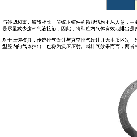
与砂型和重力铸造相比，传统压铸件的微观结构不尽人意，主
是尽量减少这种气液接触，因此，将型腔内气体有效地排出是
对于压铸模具，传统排气设计与真空排气设计并无本质区别，
型腔内的气体抽出，也称为负压压射。就排气效果而言，两者