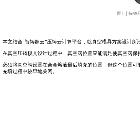
本文结合“智铸超云”压铸云计算平台，就真空模具方案设计所
在真空压铸模具设计过程中，真空阀位置应能满足使真空阀保
必须将真空阀设置在合金熔液最后填充的位置，但这个位置可
充填过程中较早地关闭。