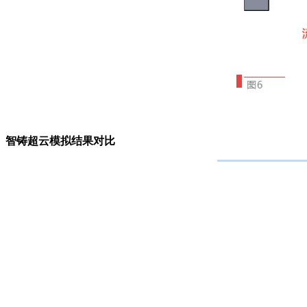
智铸超云模拟结果对比