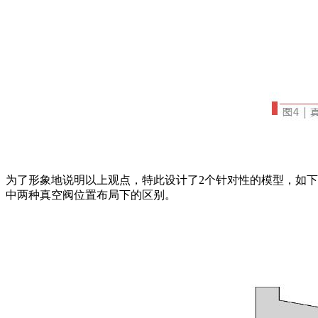
为了形象地说明以上观点，特此设计了2个针对性的模型，如下
中两种真空阀位置布局下的区别。