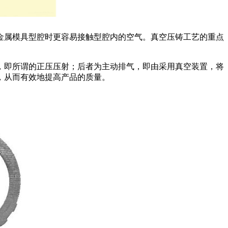
金属模具型腔时更容易接触型腔内的空气。真空压铸工艺的重点
，即所谓的正压压射；后者为主动排气，即由采用真空装置，将
，从而有效地提高产品的质量。