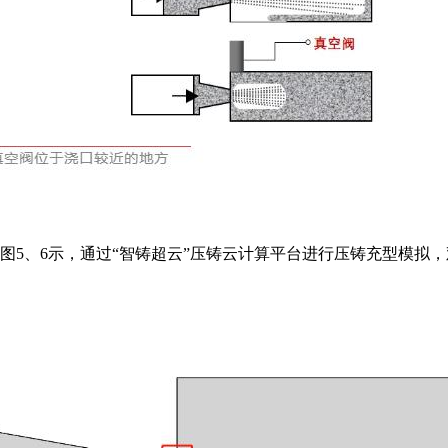
图5、6示，通过“智铸超云”压铸云计算平台进行压铸充型模拟