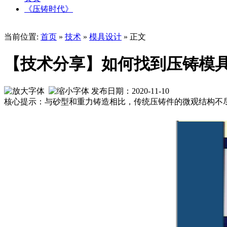
《压铸时代》
当前位置:
首页
»
技术
»
模具设计
» 正文
【技术分享】如何找到压铸模
发布日期：2020-11-10
核心提示：与砂型和重力铸造相比，传统压铸件的微观结构不