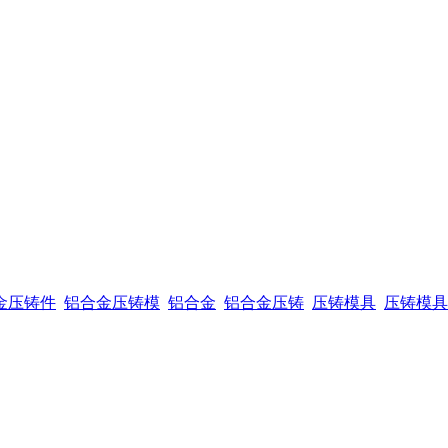
金压铸件
铝合金压铸模
铝合金
铝合金压铸
压铸模具
压铸模具