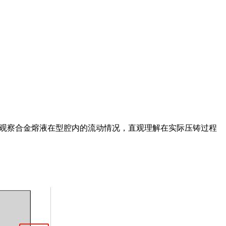
，观察合金熔液在型腔内的流动情况，直观理解在实际压铸过程