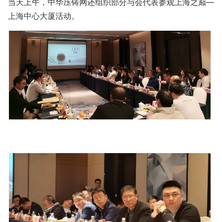
当天上午，中华压铸网还组织部分与会代表参观上海之巅—
上海中心大厦活动。