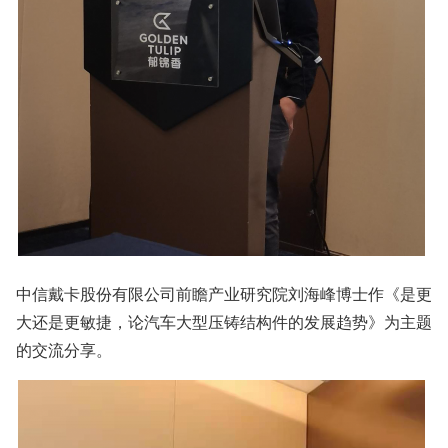
中信戴卡股份有限公司前瞻产业研究院刘海峰博士作《是更
大还是更敏捷，论汽车大型压铸结构件的发展趋势》为主题
的交流分享。