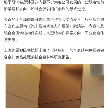
鉴于研讨会所涉及的内容不少为各公司发展的一些战略性前
沿策略和方向，所以会议以闭门会议的形式进行。
会议的上半场由部分参会单位作大会交流发言，行业新能源
车企作主题为《汽车压铸研究方向展望》的演讲，内容涉及
铝合金压铸结构件实践，大型结构件探索方向，工业化合作
与突破。
上海帅翼驰陈睿恺博士做了《镁铝新一代车身结构件压铸铝
合金》免热处理的铝合金材料研究报告。