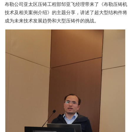
布勒公司亚太区压铸工程部邹亚飞经理带来了《布勒压铸机
技术及相关案例介绍》的主题分享，讲述了超大型结构件将
成为未来技术发展趋势和大型压铸件的挑战。