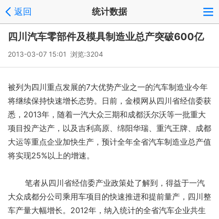
返回
统计数据
四川汽车零部件及模具制造业总产突破600亿
2013-03-07 15:01 浏览:
3204
被列为四川重点发展的7大优势产业之一的汽车制造业今年
将继续保持快速增长态势。日前，金模网从四川省经信委获
悉，2013年，随着一汽大众三期和成都沃尔沃等一批重大
项目投产达产，以及吉利高原、绵阳华瑞、重汽王牌、成都
大运等重点企业加快生产，预计全年全省汽车制造业总产值
将实现25%以上的增速。
笔者从四川省经信委产业政策处了解到，得益于一汽
大众成都分公司乘用车项目的快速推进和提前量产，四川整
车产量大幅增长。2012年，纳入统计的全省汽车企业共生