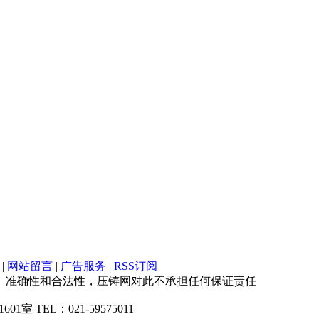
|
网站留言
|
广告服务
|
RSS订阅
、准确性和合法性，压铸网对此不承担任何保证责任
1室 TEL：021-59575011