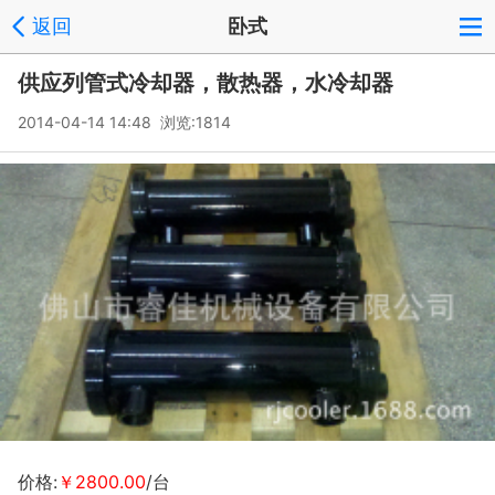
返回
卧式
供应列管式冷却器，散热器，水冷却器
2014-04-14 14:48 浏览:
1814
价格:
￥2800.00
/台