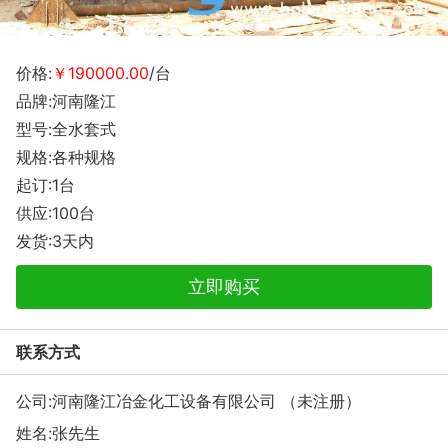
价格:
￥190000.00
/台
品牌:河南隆江
型号:全水套式
规格:各种规格
起订:1台
供应:100台
发货:3天内
立即购买
联系方式
公司:河南隆江冶金化工设备有限公司 （未注册）
姓名:张先生