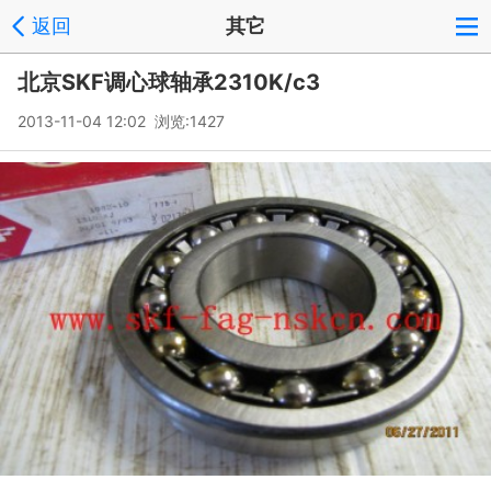
返回
其它
北京SKF调心球轴承2310K/c3
2013-11-04 12:02 浏览:
1427