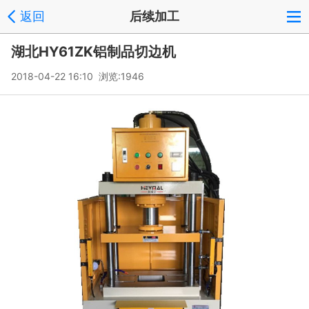
返回
后续加工
湖北HY61ZK铝制品切边机
2018-04-22 16:10 浏览:
1946