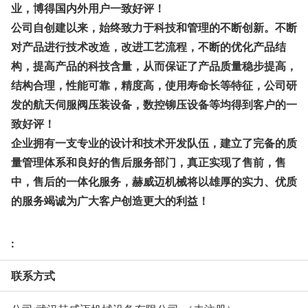
业，博得国内外用户一致好评！
公司自创建以来，始终致力于科技和管理的不断创新。不断
对产品进行技术改造，改进工艺流程，不断的优化产品结
构，提高产品的科技含量，从而保证了产品质量稳步提高，
结构合理，性能可靠，精度高，使用寿命长等特征，公司研
发的航天伺服阀压装设备，数控铆压设备等均得到客户的一
致好评！
企业拥有一支专业的设计和技术开发队伍，建立了完备的质
量管理体系和良好的售后服务部门，真正实现了售前，售
中，售后的一体化服务，赫威迈机械将以雄厚的实力、优质
的服务竭诚为广大客户创造更大的利益！
:
联系方式