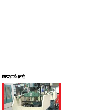
同类供应信息