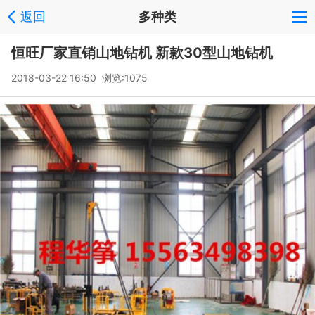
返回
多种类
恒旺厂家直销山地钻机 新款30型山地钻机
2018-03-22 16:50 浏览:
1075