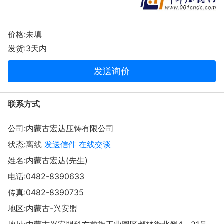
价格:未填
发货:3天内
发送询价
联系方式
公司:
内蒙古宏达压铸有限公司
状态:
离线
发送信件
在线交谈
姓名:内蒙古宏达(先生)
电话:
0482-8390633
传真:0482-8390735
地区:内蒙古-兴安盟