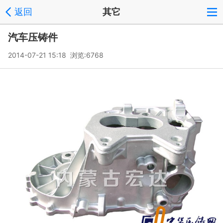
返回
其它
汽车压铸件
2014-07-21 15:18 浏览:
6768