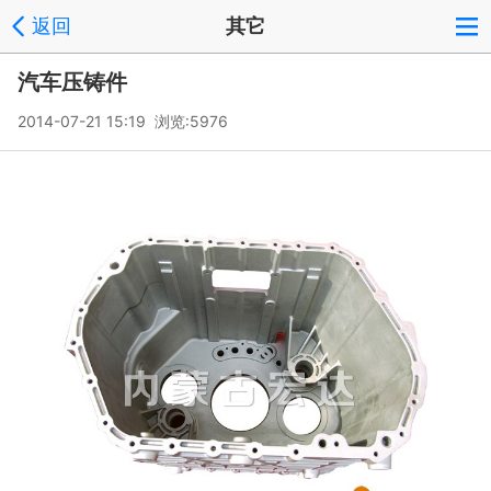
返回
其它
汽车压铸件
2014-07-21 15:19 浏览:
5976