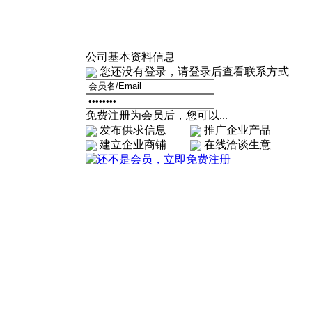
公司基本资料信息
您还没有登录，请登录后查看联系方式
免费注册为会员后，您可以...
发布供求信息
推广企业产品
建立企业商铺
在线洽谈生意