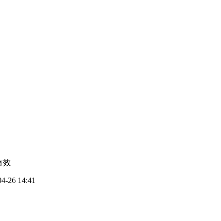
有效
04-26 14:41