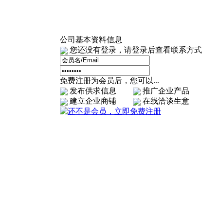
公司基本资料信息
您还没有登录，请登录后查看联系方式
免费注册为会员后，您可以...
发布供求信息
推广企业产品
建立企业商铺
在线洽谈生意